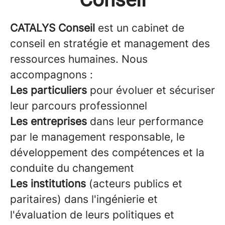
CATALYS Conseil
est un cabinet de
conseil en stratégie et management des
ressources humaines. Nous
accompagnons :
Les particuliers
pour évoluer et sécuriser
leur parcours professionnel
Les entreprises
dans leur performance
par le management responsable, le
développement des compétences et la
conduite du changement
Les institutions
(acteurs publics et
paritaires) dans l'ingénierie et
l'évaluation de leurs politiques et