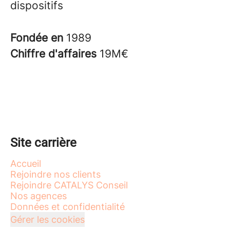
dispositifs
Fondée en
1989
Chiffre d'affaires
19M€
Site carrière
Accueil
Rejoindre nos clients
Rejoindre CATALYS Conseil
Nos agences
Données et confidentialité
Gérer les cookies