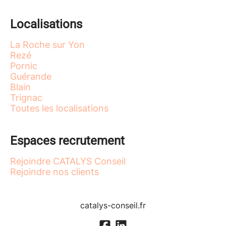
Localisations
La Roche sur Yon
Rezé
Pornic
Guérande
Blain
Trignac
Toutes les localisations
Espaces recrutement
Rejoindre CATALYS Conseil
Rejoindre nos clients
catalys-conseil.fr