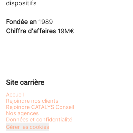
dispositifs
Fondée en
1989
Chiffre d'affaires
19M€
Site carrière
Accueil
Rejoindre nos clients
Rejoindre CATALYS Conseil
Nos agences
Données et confidentialité
Gérer les cookies