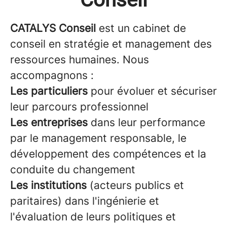
CATALYS Conseil
est un cabinet de
conseil en stratégie et management des
ressources humaines. Nous
accompagnons :
Les particuliers
pour évoluer et sécuriser
leur parcours professionnel
Les entreprises
dans leur performance
par le management responsable, le
développement des compétences et la
conduite du changement
Les institutions
(acteurs publics et
paritaires) dans l'ingénierie et
l'évaluation de leurs politiques et