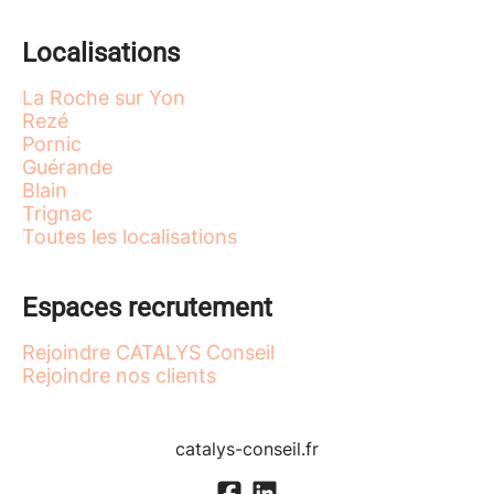
Localisations
La Roche sur Yon
Rezé
Pornic
Guérande
Blain
Trignac
Toutes les localisations
Espaces recrutement
Rejoindre CATALYS Conseil
Rejoindre nos clients
catalys-conseil.fr