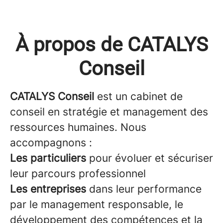
À propos de CATALYS
Conseil
CATALYS Conseil
est un cabinet de
conseil en stratégie et management des
ressources humaines. Nous
accompagnons :
Les particuliers
pour évoluer et sécuriser
leur parcours professionnel
Les entreprises
dans leur performance
par le management responsable, le
développement des compétences et la