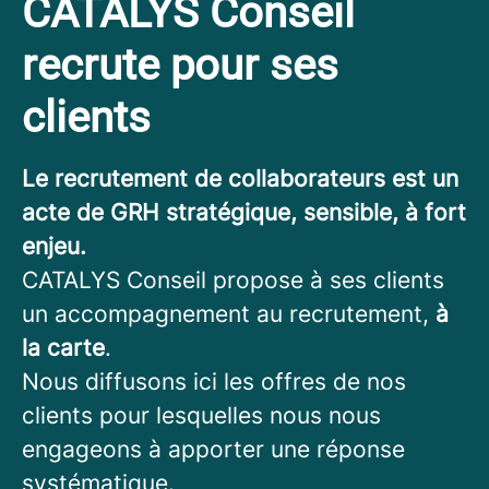
CATALYS Conseil
recrute pour ses
clients
Le recrutement de collaborateurs est un
acte de GRH stratégique, sensible, à fort
enjeu.
CATALYS Conseil propose à ses clients
un accompagnement au recrutement,
à
la carte
.
Nous diffusons ici les offres de nos
clients pour lesquelles nous nous
engageons à apporter une réponse
systématique.