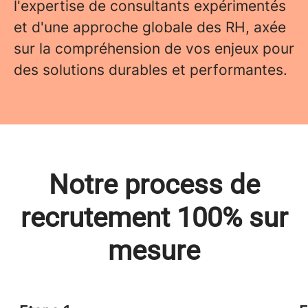
l'expertise de consultants expérimentés
et d'une approche globale des RH, axée
sur la compréhension de vos enjeux pour
des solutions durables et performantes.
Notre process de
recrutement 100% sur
mesure