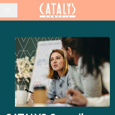
Partager la page
Menu carrière