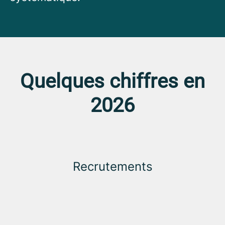
Quelques chiffres en
2026
Recrutements