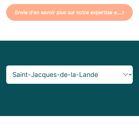
Envie d'en savoir plus sur notre expertise en recrutement ?