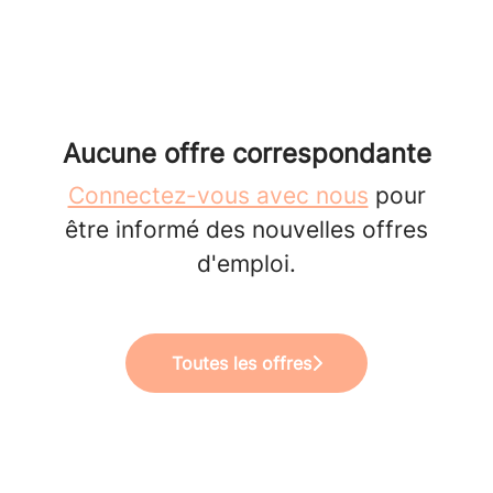
Aucune offre correspondante
Connectez-vous avec nous
pour
être informé des nouvelles offres
d'emploi.
Toutes les offres