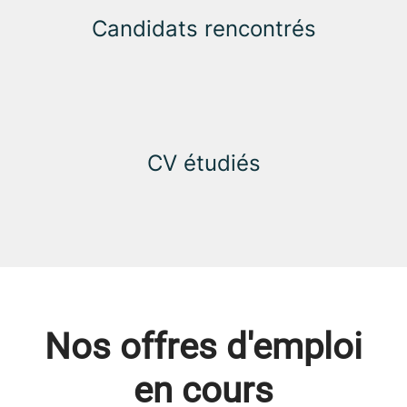
Candidats rencontrés
CV étudiés
Nos offres d'emploi
en cours