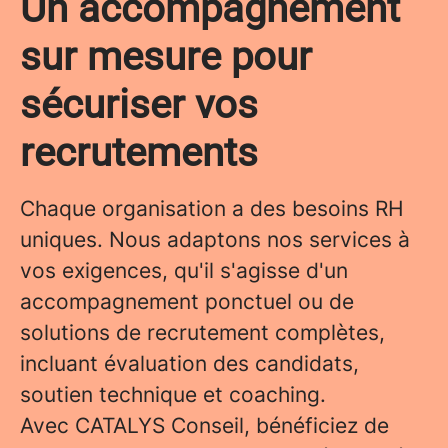
Un accompagnement
sur mesure pour
sécuriser vos
recrutements
Chaque organisation a des besoins RH
uniques. Nous adaptons nos services à
vos exigences, qu'il s'agisse d'un
accompagnement ponctuel ou de
solutions de recrutement complètes,
incluant évaluation des candidats,
soutien technique et coaching.
Avec CATALYS Conseil, bénéficiez de