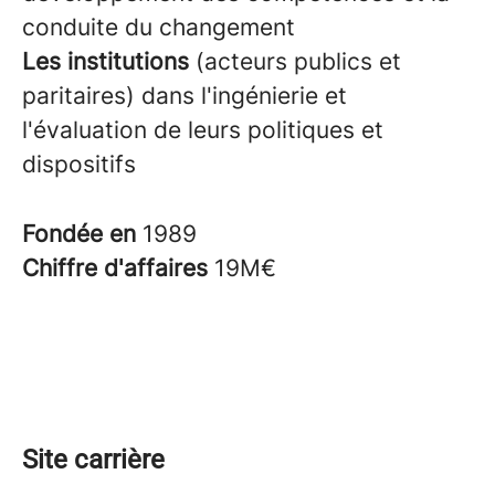
conduite du changement
Les institutions
(acteurs publics et
paritaires) dans l'ingénierie et
l'évaluation de leurs politiques et
dispositifs
Fondée en
1989
Chiffre d'affaires
19M€
Site carrière