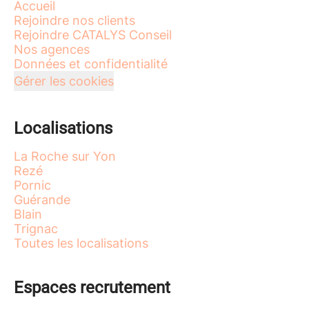
Accueil
Rejoindre nos clients
Rejoindre CATALYS Conseil
Nos agences
Données et confidentialité
Gérer les cookies
Localisations
La Roche sur Yon
Rezé
Pornic
Guérande
Blain
Trignac
Toutes les localisations
Espaces recrutement