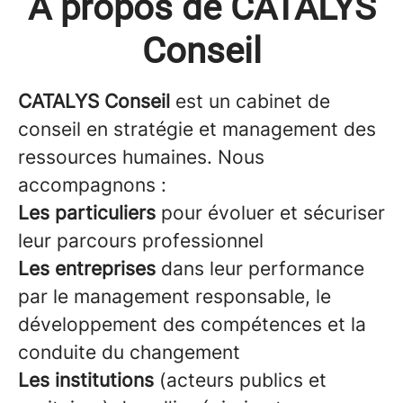
À propos de CATALYS
Conseil
CATALYS Conseil
est un cabinet de
conseil en stratégie et management des
ressources humaines. Nous
accompagnons :
Les particuliers
pour évoluer et sécuriser
leur parcours professionnel
Les entreprises
dans leur performance
par le management responsable, le
développement des compétences et la
conduite du changement
Les institutions
(acteurs publics et