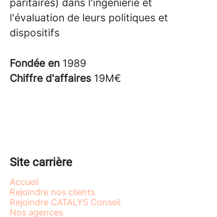
paritaires) dans l'ingénierie et
l'évaluation de leurs politiques et
dispositifs
Fondée en
1989
Chiffre d'affaires
19M€
Site carrière
Accueil
Rejoindre nos clients
Rejoindre CATALYS Conseil
Nos agences