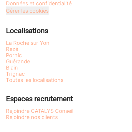
Données et confidentialité
Gérer les cookies
Localisations
La Roche sur Yon
Rezé
Pornic
Guérande
Blain
Trignac
Toutes les localisations
Espaces recrutement
Rejoindre CATALYS Conseil
Rejoindre nos clients