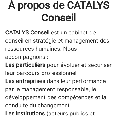
À propos de CATALYS
Conseil
CATALYS Conseil
est un cabinet de
conseil en stratégie et management des
ressources humaines. Nous
accompagnons :
Les particuliers
pour évoluer et sécuriser
leur parcours professionnel
Les entreprises
dans leur performance
par le management responsable, le
développement des compétences et la
conduite du changement
Les institutions
(acteurs publics et