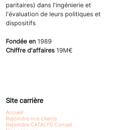
paritaires) dans l'ingénierie et
l'évaluation de leurs politiques et
dispositifs
Fondée en
1989
Chiffre d'affaires
19M€
Site carrière
Accueil
Rejoindre nos clients
Rejoindre CATALYS Conseil