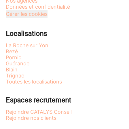
Nos agences
Données et confidentialité
Gérer les cookies
Localisations
La Roche sur Yon
Rezé
Pornic
Guérande
Blain
Trignac
Toutes les localisations
Espaces recrutement
Rejoindre CATALYS Conseil
Rejoindre nos clients